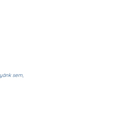
nyánk sem,