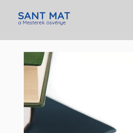
SANT MAT
a Mesterek ösvénye